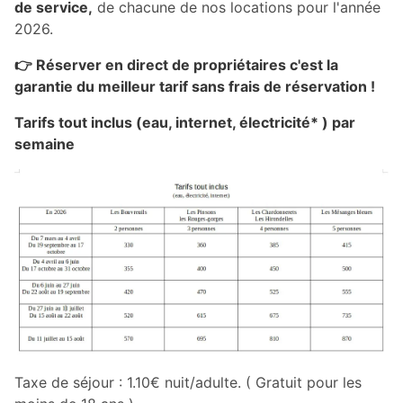
de service,
de chacune de nos locations pour l'année
2026.
👉 Réserver en direct de propriétaires c'est la
garantie du meilleur tarif sans frais de réservation !
Tarifs tout inclus (eau, internet, électricité* ) par
semaine
Taxe de séjour : 1.10€ nuit/adulte. ( Gratuit pour les