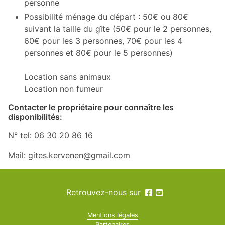
personne
Possibilité ménage du départ : 50€ ou 80€
suivant la taille du gîte (50€ pour le 2 personnes,
60€ pour les 3 personnes, 70€ pour les 4
personnes et 80€ pour le 5 personnes)
Location sans animaux
Location non fumeur
Contacter le propriétaire pour connaître les
disponibilités:
N° tel: 06 30 20 86 16
Mail: gites.kervenen@gmail.com
Retrouvez-nous sur
Mentions légales
Partenaires