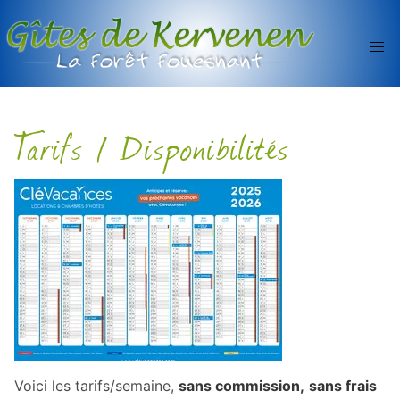
Tarifs / Disponibilités
Voici les tarifs/semaine,
sans commission,
sans frais