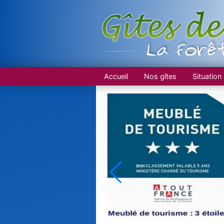
Accueil
Nos gîtes
Situation