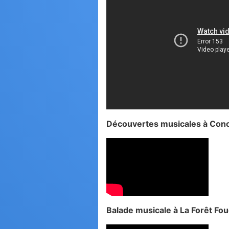
Découvertes musicales à Con
Balade musicale à La Forêt Fo