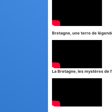
Bretagne, une terre de légend
La Bretagne, les mystères de 